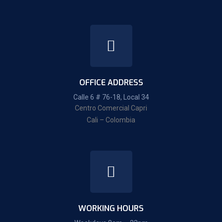
OFFICE ADDRESS
Calle 6 # 76-18, Local 34
Centro Comercial Capri
Cali – Colombia
WORKING HOURS