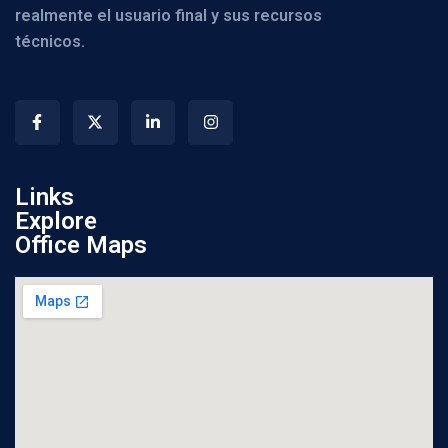
realmente el usuario final y sus recursos
técnicos.
Links
Explore
Office Maps